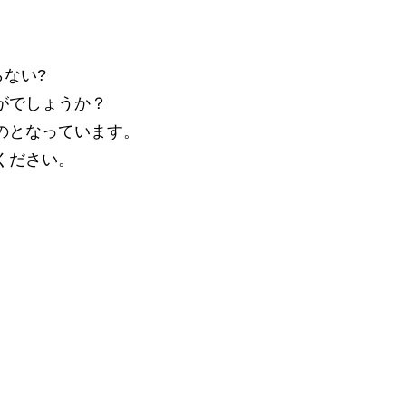
ない?
がでしょうか？
のとなっています。
ください。