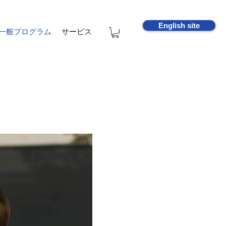
English site
一般プログラム
サービス