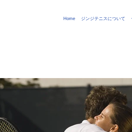
Home
ジンジテニスについて