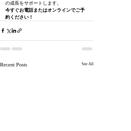
の成長をサポートします。
今すぐお電話またはオンラインでご予
約ください！
Recent Posts
See All