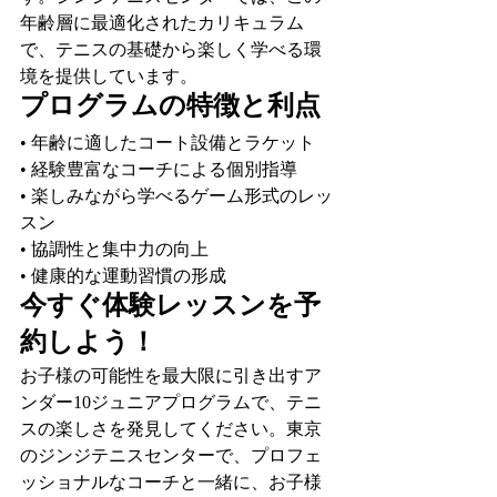
年齢層に最適化されたカリキュラム
で、テニスの基礎から楽しく学べる環
境を提供しています。
プログラムの特徴と利点
• 年齢に適したコート設備とラケット
• 経験豊富なコーチによる個別指導
• 楽しみながら学べるゲーム形式のレッ
スン
• 協調性と集中力の向上
• 健康的な運動習慣の形成
今すぐ体験レッスンを予
約しよう！
お子様の可能性を最大限に引き出すア
ンダー10ジュニアプログラムで、テニ
スの楽しさを発見してください。東京
のジンジテニスセンターで、プロフェ
ッショナルなコーチと一緒に、お子様