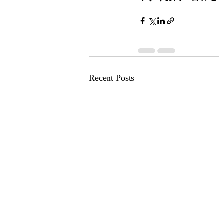
Recent Posts