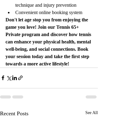
technique and injury prevention
Convenient online booking system
Don't let age stop you from enjoying the 
game you love! Join our Tennis 65+ 
Private program and discover how tennis 
can enhance your physical health, mental 
well-being, and social connections. Book 
your session today and take the first step 
towards a more active lifestyle!
Recent Posts
See All