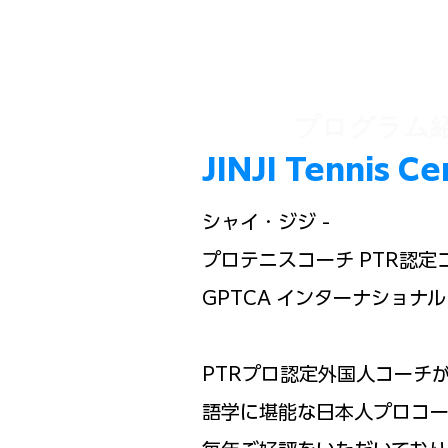
​プログラム
JINJI Tennis
シャイ・ジジ -
プロテニスコーチ PTR認定
GPTCA インターナショナル 
PTRプロ認定外国人コーチ
語学に堪能な日本人プロコー