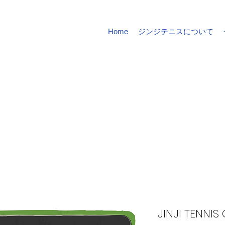
Home
ジンジテニスについて
JINJI TENNIS