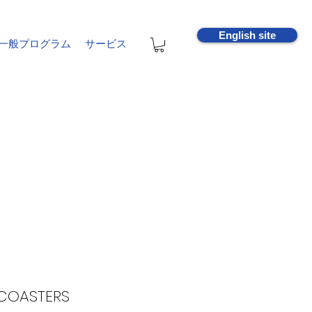
English site
一般プログラム
サービス
 COASTERS