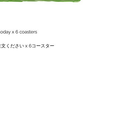
today x 6 coasters
文ください x 6コースター