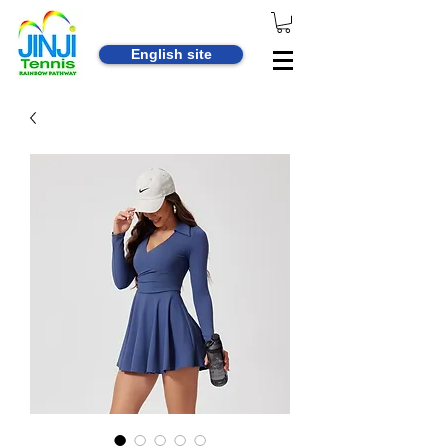
English site